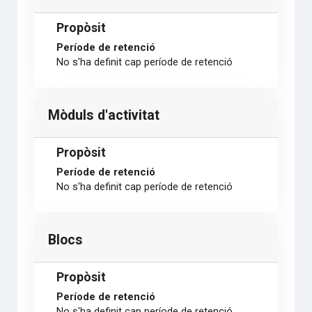
Propòsit
Període de retenció
No s'ha definit cap període de retenció
Mòduls d'activitat
Propòsit
Període de retenció
No s'ha definit cap període de retenció
Blocs
Propòsit
Període de retenció
No s'ha definit cap període de retenció