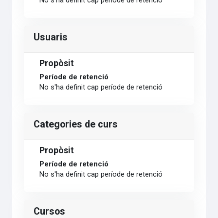
No s'ha definit cap període de retenció
Usuaris
Propòsit
Període de retenció
No s'ha definit cap període de retenció
Categories de curs
Propòsit
Període de retenció
No s'ha definit cap període de retenció
Cursos